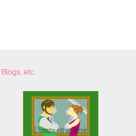
Blogs, etc.