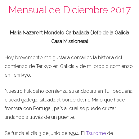
Mensual de Diciembre 2017
Maria Nazareht Mondelo Carballada (Jefe de la Galicia
Casa Missionera)
Hoy brevemente me gustaría contarles la historia del
comienzo de Terikyo en Galicia y de mi propio comienzo
en Tenrikyo.
Nuestro Fukiosho comienza su andadura en Tui, pequeña
ciudad gallega, situada al borde del río Miño que hace
frontera con Portugal, país al cual se puede cruzar
andando a través de un puente.
Se funda el dia 3 de junio de 1994. El
Tsutome
de