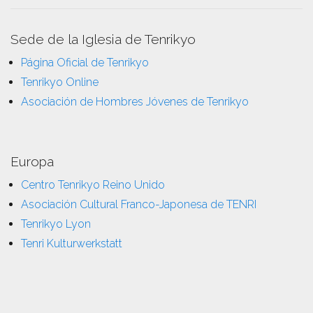
Sede de la Iglesia de Tenrikyo
Página Oficial de Tenrikyo
Tenrikyo Online
Asociación de Hombres Jóvenes de Tenrikyo
Europa
Centro Tenrikyo Reino Unido
Asociación Cultural Franco-Japonesa de TENRI
Tenrikyo Lyon
Tenri Kulturwerkstatt