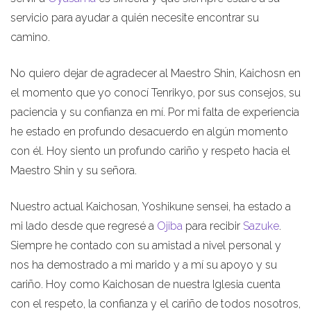
servicio para ayudar a quién necesite encontrar su
camino.
No quiero dejar de agradecer al Maestro Shin, Kaichosn en
el momento que yo conocí Tenrikyo, por sus consejos, su
paciencia y su confianza en mí. Por mi falta de experiencia
he estado en profundo desacuerdo en algún momento
con él. Hoy siento un profundo cariño y respeto hacia el
Maestro Shin y su señora.
Nuestro actual Kaichosan, Yoshikune sensei, ha estado a
mi lado desde que regresé a
Ojiba
para recibir
Sazuke
.
Siempre he contado con su amistad a nivel personal y
nos ha demostrado a mi marido y a mí su apoyo y su
cariño. Hoy como Kaichosan de nuestra Iglesia cuenta
con el respeto, la confianza y el cariño de todos nosotros,