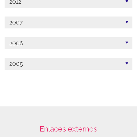
2012
2007
2006
2005
Enlaces externos