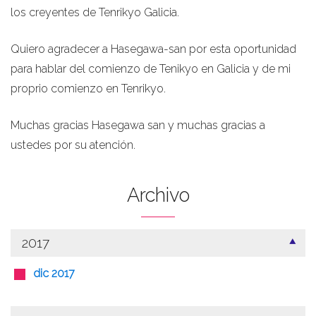
los creyentes de Tenrikyo Galicia.
Quiero agradecer a Hasegawa-san por esta oportunidad
para hablar del comienzo de Tenikyo en Galicia y de mi
proprio comienzo en Tenrikyo.
Muchas gracias Hasegawa san y muchas gracias a
ustedes por su atención.
Archivo
2017
dic 2017