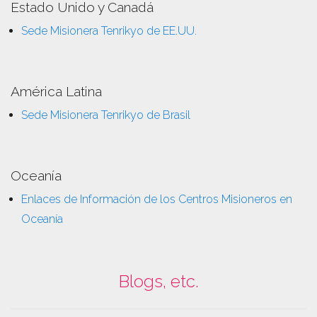
Estado Unido y Canadá
Sede Misionera Tenrikyo de EE.UU.
América Latina
Sede Misionera Tenrikyo de Brasil
Oceanía
Enlaces de Información de los Centros Misioneros en
Oceanía
Blogs, etc.