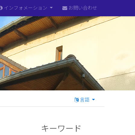
インフォメーション
お問い合わせ
言語
キーワード