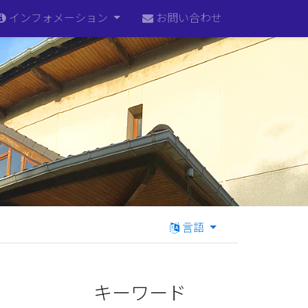
インフォメーション
お問い合わせ
言語
キーワード