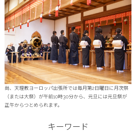
尚、天理教ヨーロッパ出張所では毎月第2日曜日に月次祭
（または大祭）が午前10時30分から、元旦には元旦祭が
正午からつとめられます。
キーワード