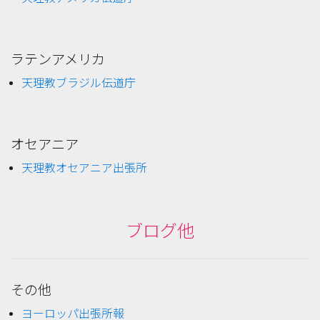
ラテンアメリカ
天理教ブラジル伝道庁
オセアニア
天理教オセアニア出張所
ブログ他
その他
ヨーロッパ出張所報