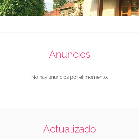
Anuncios
No hay anuncios por el momento.
Actualizado