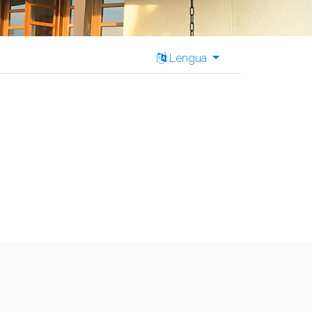
Lengua