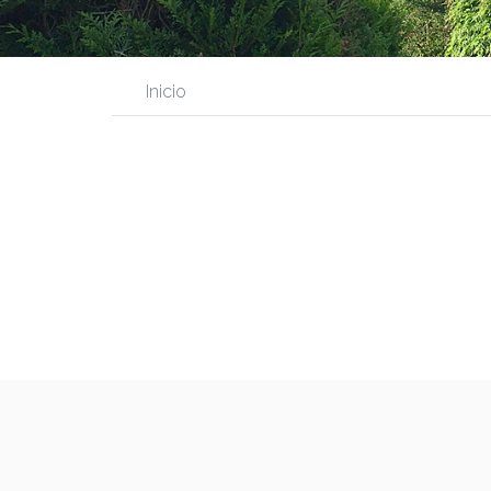
Inicio