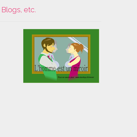
Blogs, etc.