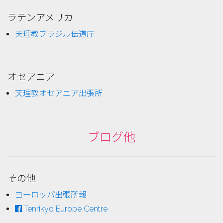
ラテンアメリカ
天理教ブラジル伝道庁
オセアニア
天理教オセアニア出張所
ブログ他
その他
ヨーロッパ出張所報
Tenrikyo Europe Centre