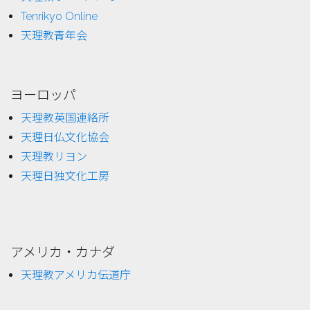
Tenrikyo Online
天理教青年会
ヨーロッパ
天理教英国連絡所
天理日仏文化協会
天理教リヨン
天理日独文化工房
アメリカ・カナダ
天理教アメリカ伝道庁