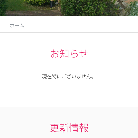
ホーム
お知らせ
現在特にございません。
更新情報