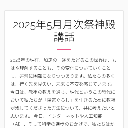
2025年5月月次祭神殿
講話
2026年の現在、加速の一途をたどるこの世界は、も
はや理解することも、その変化についていくこと
も、非常に困難になりつつあります。私たちの多く
は、行く先を見失い、未来に不安を感じています。
今日は、教祖の教えを通じ、現代というこの時代に
おいて私たちが「陽気ぐらし」を生きるために教祖
が残してくださった方法について、共に考えたいと
思います。 今日、インターネットや人工知能
（AI）、そして科学の進歩のおかげで、私たちはか