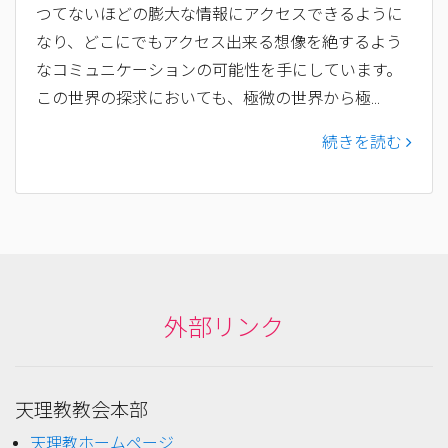
つてないほどの膨大な情報にアクセスできるように
なり、どこにでもアクセス出来る想像を絶するよう
なコミュニケーションの可能性を手にしています。
この世界の探求においても、極微の世界から極...
続きを読む
外部リンク
天理教教会本部
天理教ホームページ